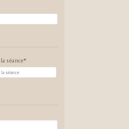
 la séance*