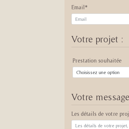
Email*
Votre projet :
Prestation souhaitée
Votre message
Les détails de votre proj